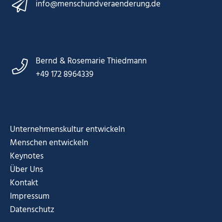
info@menschundveraenderung.de
Bernd & Rosemarie Thiedmann
+49 172 8964339
Unternehmenskultur entwickeln
Menschen entwickeln
Keynotes
Über Uns
Kontakt
Impressum
Datenschutz