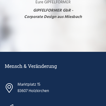
Eure GIPFELFORMER
GIPFELFORMER GbR -
Corporate Design aus Miesbach
Mensch & Veränderung
Marktplatz 15
83607 Holzkirchen