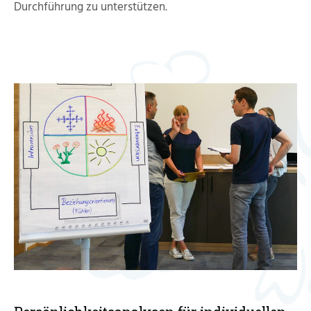
Durchführung zu unterstützen.