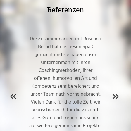
Referenzen
Die Zusammenarbeit mit Rosi und
Bernd hat uns riesen Spaß
gemacht und sie haben unser
Unternehmen mit ihren
Coachingmethoden, ihrer
offenen, humorvollen Art und
Kompetenz sehr bereichert und
unser Team nach vorne gebracht.
Vielen Dank für die tolle Zeit, wir
Previous
Next
wünschen euch für die Zukunft
alles Gute und freuen uns schon
auf weitere gemeinsame Projekte!