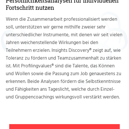
Persönlichkeitsanalysen für individuellen
Fortschritt nutzen
Wenn die Zusammenarbeit professionalisiert werden
soll, unterstützen wir gerne mithilfe zweier sehr
unterschiedlicher Instrumente, mit denen wir seit vielen
Jahren weichenstellende Wirkungen bei den
Teilnehmern erzielen. Insights Discovery® zeigt auf, wie
Toleranz zu fördern und Teamzusammenhalt zu stärken
ist. Mit Profilingvalues® sind die Talente, das Können
und Wollen sowie die Passung zum Job genauestens zu
erkennen. Beide Analysen fördern die Selbstkenntnisse
und Fähigkeiten ans Tageslicht, welche durch Einzel-
und Gruppencoachings wirkungsvoll verstärkt werden.