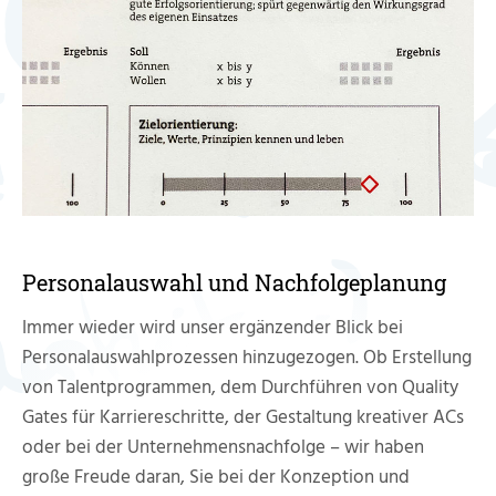
Personalauswahl und Nachfolgeplanung
Immer wieder wird unser ergänzender Blick bei
Personalauswahlprozessen hinzugezogen. Ob Erstellung
von Talentprogrammen, dem Durchführen von Quality
Gates für Karriereschritte, der Gestaltung kreativer ACs
oder bei der Unternehmensnachfolge – wir haben
große Freude daran, Sie bei der Konzeption und