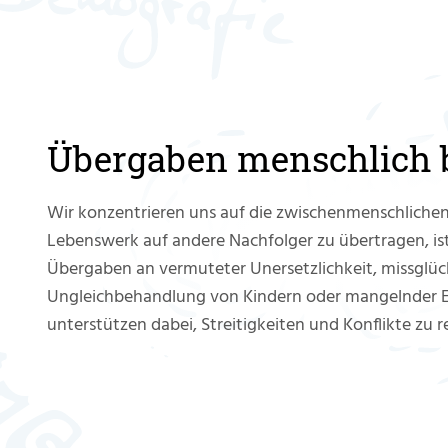
Übergaben menschlich b
Wir konzentrieren uns auf die zwischenmenschlich
Lebenswerk auf andere Nachfolger zu übertragen, ist
Übergaben an vermuteter Unersetzlichkeit, missgl
Ungleichbehandlung von Kindern oder mangelnder 
unterstützen dabei, Streitigkeiten und Konflikte zu r