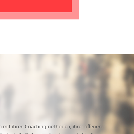
 mit ihren Coachingmethoden, ihrer offenen,