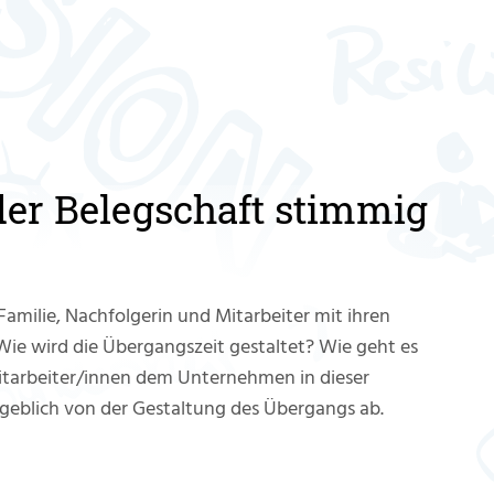
er Belegschaft stimmig
 Familie, Nachfolgerin und Mitarbeiter mit ihren
e wird die Übergangszeit gestaltet? Wie geht es
itarbeiter/innen dem Unternehmen in dieser
ßgeblich von der Gestaltung des Übergangs ab.