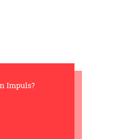
en Impuls?