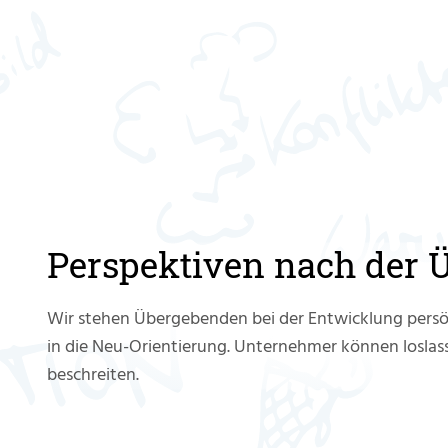
Perspektiven nach der 
Wir stehen Übergebenden bei der Entwicklung persön
in die Neu-Orientierung. Unternehmer können loslas
beschreiten.