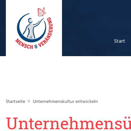
Start
Startseite
Unternehmenskultur entwickeln
Unternehmens­­