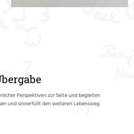
Übergabe
licher Perspektiven zur Seite und begleiten
sen und sinnerfüllt den weiteren Lebensweg