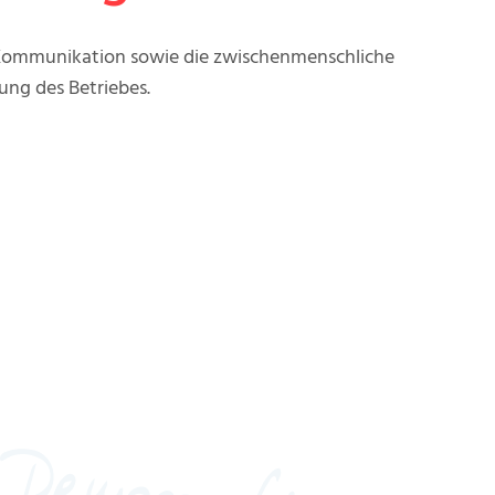
 Kommunikation sowie die zwischenmenschliche
ng des Betriebes.