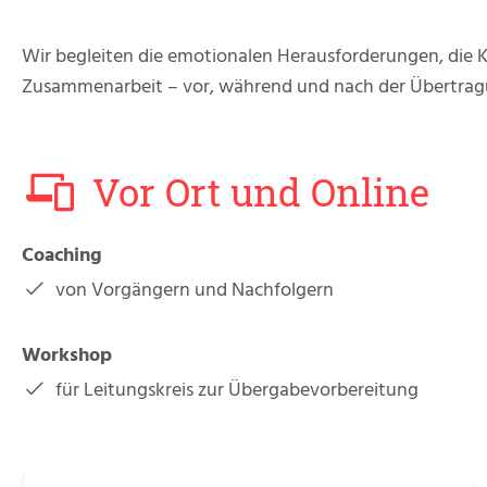
Wir begleiten die emotionalen Herausforderungen, die
Zusammenarbeit – vor, während und nach der Übertragu
Vor Ort und Online
Coaching
von Vorgängern und Nachfolgern
Workshop
für Leitungskreis zur Übergabevorbereitung