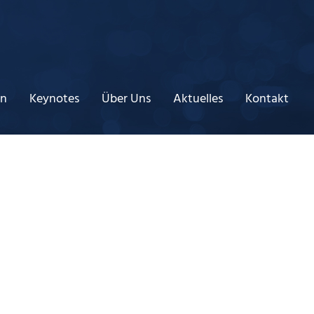
ln
Keynotes
Über Uns
Aktuelles
Kontakt