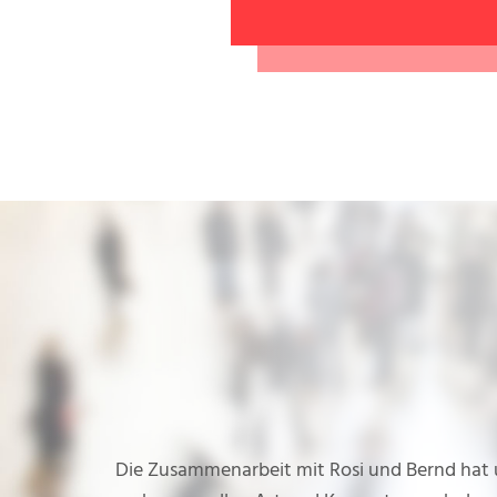
Die Zusammenarbeit mit Rosi und Bernd hat 